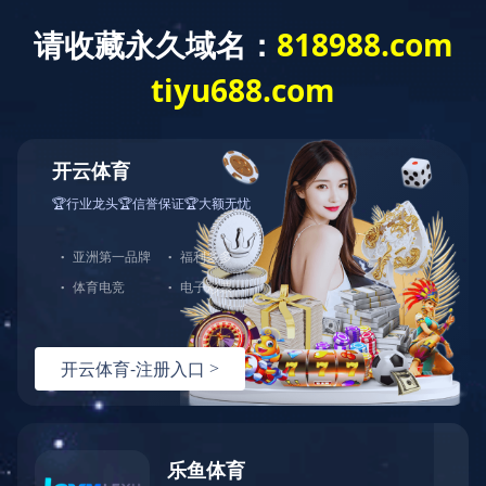
网站首页
公司简介
产
甲酰胺
N-甲基甲酰胺
甲酸甲
75-12-7
123-39-7
107-31