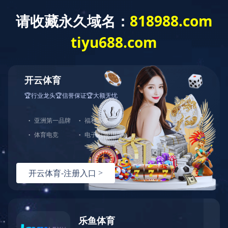
网站首页
公司简介
产
甲酰胺
N-甲基甲酰胺
甲酸甲
75-12-7
123-39-7
107-31