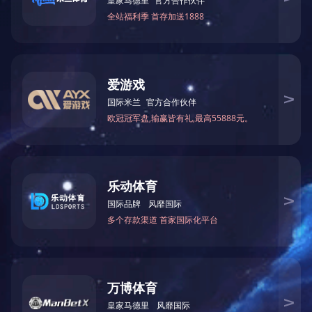
米兰平台
|
九州体育·中国有限责任公司
|
开云网页版·官方版在线登入
|
kaiyun开云官